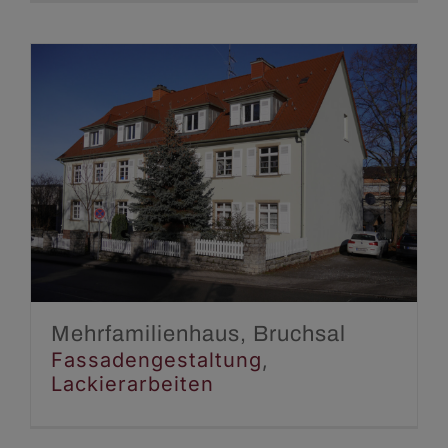
Mehrfamilienhaus,
Bruchsal
Fassadengestaltung
Lackierarbeiten
Mehrfamilienhaus, Bruchsal
Fassadengestaltung
,
Lackierarbeiten