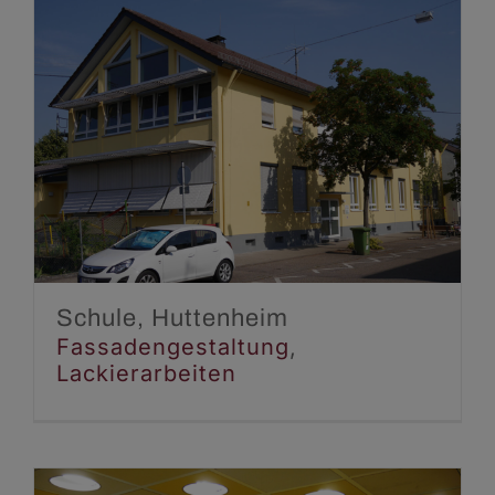
Schule, Huttenheim
Fassadengestaltung
Lackierarbeiten
Schule, Huttenheim
Fassadengestaltung
,
Lackierarbeiten