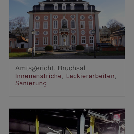
Amtsgericht, Bruchsal
Innenanstriche
Lackierarbeiten
Sanierung
Amtsgericht, Bruchsal
Innenanstriche
,
Lackierarbeiten
,
Sanierung