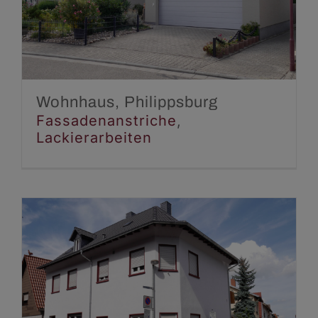
Wohnhaus, Philippsburg
Fassadenanstriche
Lackierarbeiten
Wohnhaus, Philippsburg
Fassadenanstriche
,
Lackierarbeiten
Wohnhaus, Hockenheim