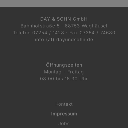
DAY & SOHN GmbH
Bahnhofstraße 5 · 68753 Waghäusel
Telefon
07254 / 1428
· Fax 07254 / 74680
info (at) dayundsohn.de
Öffnungszeiten
Montag - Freitag
08.00 bis 16.30 Uhr
Kontakt
Impressum
Jobs