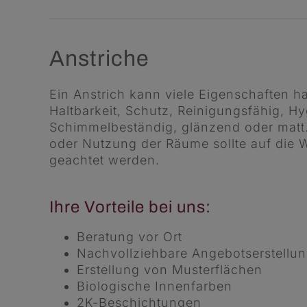
Anstriche
Ein Anstrich kann viele Eigenschaften 
Haltbarkeit, Schutz, Reinigungsfähig, Hy
Schimmelbeständig, glänzend oder matt
oder Nutzung der Räume sollte auf die W
geachtet werden.
Ihre Vorteile bei uns:
Beratung vor Ort
Nachvollziehbare Angebotserstellu
Erstellung von Musterflächen
Biologische Innenfarben
2K-Beschichtungen