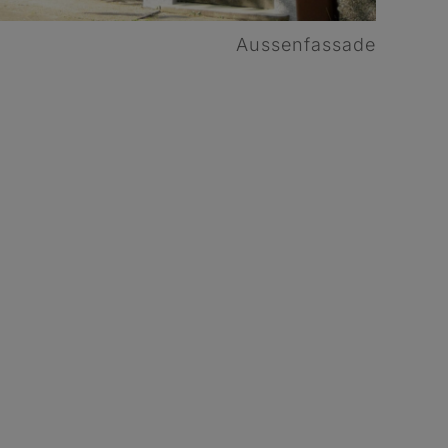
Aussenfassade