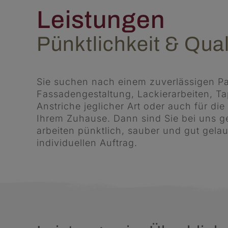
Leistungen
Pünktlichkeit & Qual
Sie suchen nach einem zuverlässigen Pa
Fassadengestaltung, Lackierarbeiten, Ta
Anstriche jeglicher Art oder auch für 
Ihrem Zuhause. Dann sind Sie bei uns ge
arbeiten pünktlich, sauber und gut gela
individuellen Auftrag.