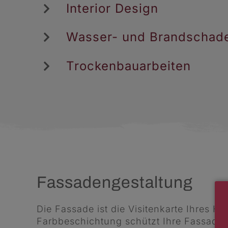
Interior Design
Wasser- und Brandschad
Trockenbauarbeiten
Fassadengestaltung
Die Fassade ist die Visitenkarte Ihres Ha
Farbbeschichtung schützt Ihre Fassade 