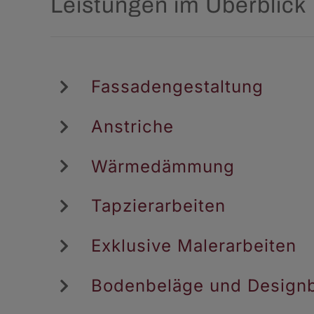
Leistungen im Überblick
Fassadengestaltung
Anstriche
Wärmedämmung
Tapzierarbeiten
Exklusive Malerarbeiten
Bodenbeläge und Design