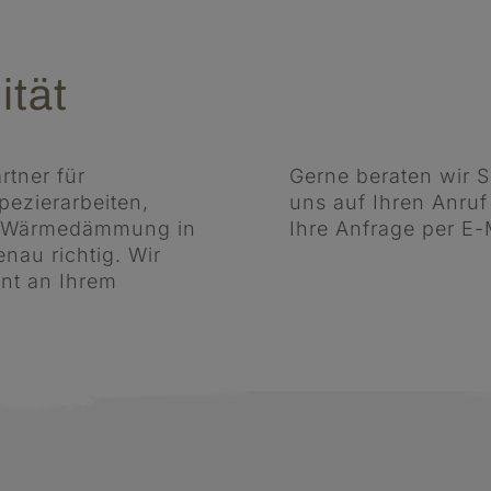
ität
rtner für
Gerne beraten wir S
pezierarbeiten,
uns auf Ihren Anruf
die Wärmedämmung in
Ihre Anfrage per E-
nau richtig. Wir
unt an Ihrem