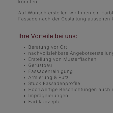
könnten.
Auf Wunsch erstellen wir Ihnen ein Farb
Fassade nach der Gestaltung aussehen 
Ihre Vorteile bei uns:
Beratung vor Ort
nachvollziehbare Angebotserstellun
Erstellung von Musterflächen
Gerüstbau
Fassadenreinigung
Armierung & Putz
Stuck Fassadenprofile
Hochwertige Beschichtungen auch 
Imprägnierungen
Farbkonzepte