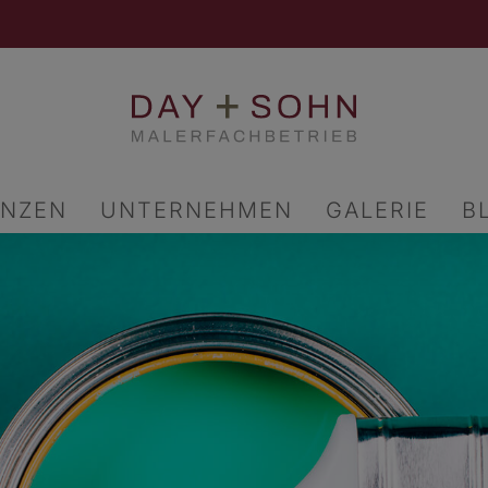
ENZEN
UNTERNEHMEN
GALERIE
B