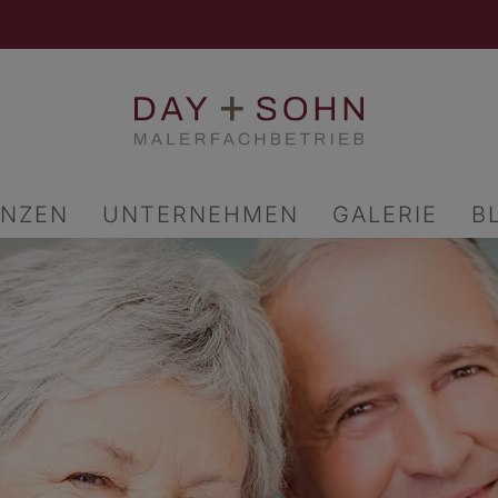
ENZEN
UNTERNEHMEN
GALERIE
B