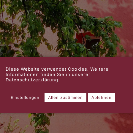
Diese Website verwendet Cookies. Weitere
Informationen finden Sie in unserer
Datenschutzerklärung
Einstellungen
Allen zustimmen
Ablehnen