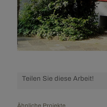
Teilen Sie diese Arbeit!
Ähnliche Projekte