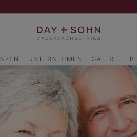
ENZEN
UNTERNEHMEN
GALERIE
B