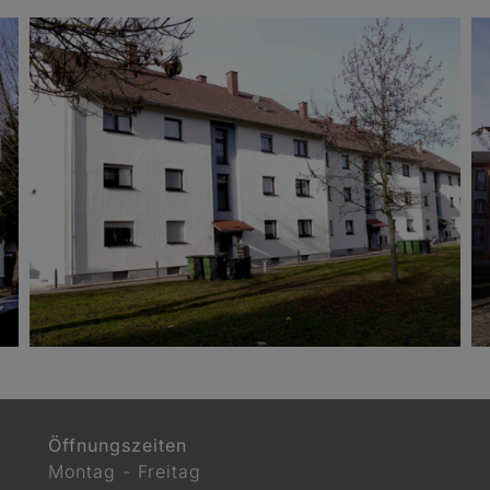
Familienheim, Ettlingen
Öffnungszeiten
Montag - Freitag