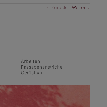
Zurück
Weiter
Arbeiten
Fassadenanstriche
Gerüstbau