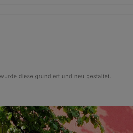
urde diese grundiert und neu gestaltet.