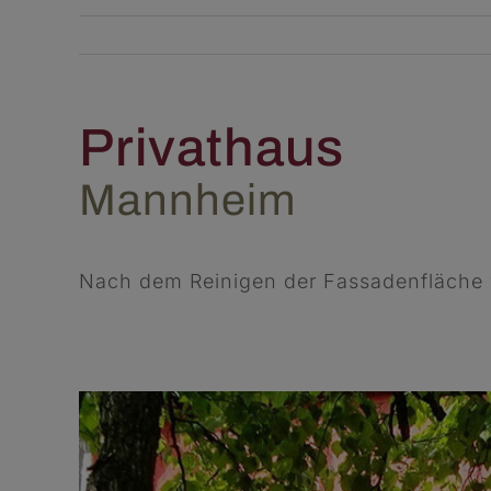
Privathaus
Mannheim
Nach dem Reinigen der Fassadenfläche w