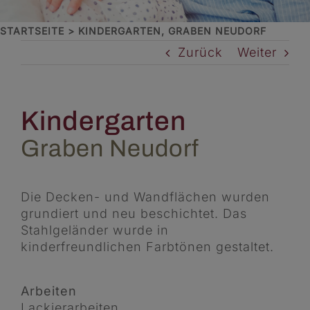
STARTSEITE
KINDERGARTEN, GRABEN NEUDORF
Zurück
Weiter
Kindergarten
Graben Neudorf
Die Decken- und Wandflächen wurden
grundiert und neu beschichtet. Das
Stahlgeländer wurde in
kinderfreundlichen Farbtönen gestaltet.
Arbeiten
Lackierarbeiten