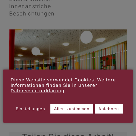
Innenanstriche
Beschichtungen
Diese Website verwendet Cookies. Weitere
Informationen finden Sie in unserer
Datenschutzerklärung
Einstellungen
Allen zustimmen
Ablehnen