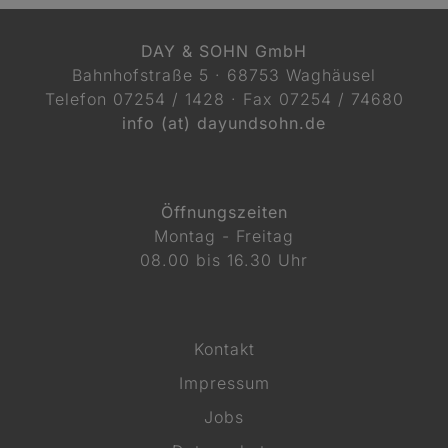
DAY & SOHN GmbH
Bahnhofstraße 5 · 68753 Waghäusel
Telefon
07254 / 1428
· Fax 07254 / 74680
info (at) dayundsohn.de
Öffnungszeiten
Montag - Freitag
08.00 bis 16.30 Uhr
Kontakt
Impressum
Jobs