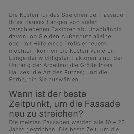
Die Kosten für das Streichen der Fassade
Ihres Hauses hängen von vielen
verschiedenen Faktoren ab. Unabhängig
davon, ob Sie den Außenputz alleine
oder mit Hilfe eines Profis erneuern
möchten, können die Kosten variieren.
Einige der wichtigsten Faktoren sind: der
Umfang der Arbeiten; die Größe Ihres
Hauses; die Art des Putzes; und die
Farbe, die Sie auswählen.
Wann ist der beste
Zeitpunkt, um die Fassade
neu zu streichen?
Die meisten Fassaden werden alle 10 – 20
Jahre gestrichen. Die beste Zeit, um die