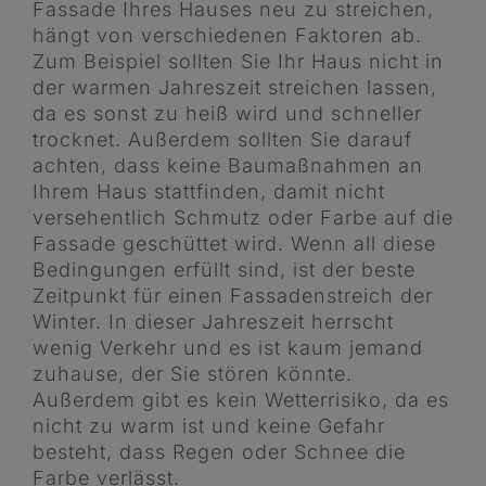
Fassade Ihres Hauses neu zu streichen,
hängt von verschiedenen Faktoren ab.
Zum Beispiel sollten Sie Ihr Haus nicht in
der warmen Jahreszeit streichen lassen,
da es sonst zu heiß wird und schneller
trocknet. Außerdem sollten Sie darauf
achten, dass keine Baumaßnahmen an
Ihrem Haus stattfinden, damit nicht
versehentlich Schmutz oder Farbe auf die
Fassade geschüttet wird. Wenn all diese
Bedingungen erfüllt sind, ist der beste
Zeitpunkt für einen Fassadenstreich der
Winter. In dieser Jahreszeit herrscht
wenig Verkehr und es ist kaum jemand
zuhause, der Sie stören könnte.
Außerdem gibt es kein Wetterrisiko, da es
nicht zu warm ist und keine Gefahr
besteht, dass Regen oder Schnee die
Farbe verlässt.