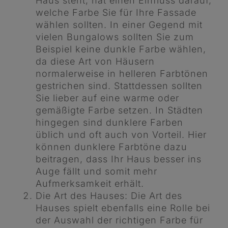
Haus steht, hat einen Einfluss darauf,
welche Farbe Sie für Ihre Fassade
wählen sollten. In einer Gegend mit
vielen Bungalows sollten Sie zum
Beispiel keine dunkle Farbe wählen,
da diese Art von Häusern
normalerweise in helleren Farbtönen
gestrichen sind. Stattdessen sollten
Sie lieber auf eine warme oder
gemäßigte Farbe setzen. In Städten
hingegen sind dunklere Farben
üblich und oft auch von Vorteil. Hier
können dunklere Farbtöne dazu
beitragen, dass Ihr Haus besser ins
Auge fällt und somit mehr
Aufmerksamkeit erhält.
Die Art des Hauses: Die Art des
Hauses spielt ebenfalls eine Rolle bei
der Auswahl der richtigen Farbe für