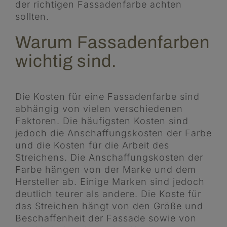
der richtigen Fassadenfarbe achten
sollten.
Warum Fassadenfarben
wichtig sind.
Die Kosten für eine Fassadenfarbe sind
abhängig von vielen verschiedenen
Faktoren. Die häufigsten Kosten sind
jedoch die Anschaffungskosten der Farbe
und die Kosten für die Arbeit des
Streichens. Die Anschaffungskosten der
Farbe hängen von der Marke und dem
Hersteller ab. Einige Marken sind jedoch
deutlich teurer als andere. Die Koste für
das Streichen hängt von den Größe und
Beschaffenheit der Fassade sowie von