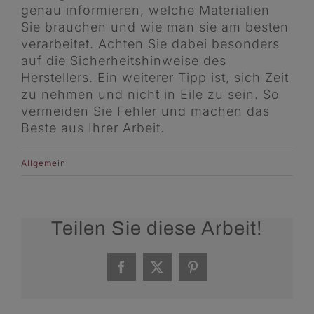
genau informieren, welche Materialien
Sie brauchen und wie man sie am besten
verarbeitet. Achten Sie dabei besonders
auf die Sicherheitshinweise des
Herstellers. Ein weiterer Tipp ist, sich Zeit
zu nehmen und nicht in Eile zu sein. So
vermeiden Sie Fehler und machen das
Beste aus Ihrer Arbeit.
Allgemein
Teilen Sie diese Arbeit!
Facebook
X
Pinterest