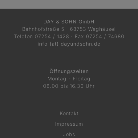
DAY & SOHN GmbH
Bahnhofstraße 5 · 68753 Waghäusel
Telefon
07254 / 1428
· Fax 07254 / 74680
info (at) dayundsohn.de
Öffnungszeiten
Montag - Freitag
08.00 bis 16.30 Uhr
Kontakt
Impressum
Jobs