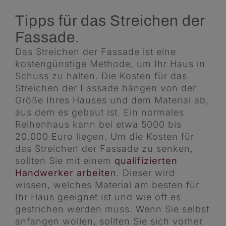
Tipps für das Streichen der
Fassade.
Das Streichen der Fassade ist eine
kostengünstige Methode, um Ihr Haus in
Schuss zu halten. Die Kosten für das
Streichen der Fassade hängen von der
Größe Ihres Hauses und dem Material ab,
aus dem es gebaut ist. Ein normales
Reihenhaus kann bei etwa 5000 bis
20.000 Euro liegen. Um die Kosten für
das Streichen der Fassade zu senken,
sollten Sie mit einem
qualifizierten
Handwerker arbeite
n
. Dieser wird
wissen, welches Material am besten für
Ihr Haus geeignet ist und wie oft es
gestrichen werden muss. Wenn Sie selbst
anfangen wollen, sollten Sie sich vorher