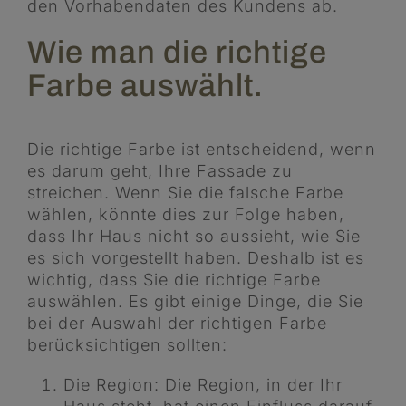
den Vorhabendaten des Kundens ab.
Wie man die richtige
Farbe auswählt.
Die richtige Farbe ist entscheidend, wenn
es darum geht, Ihre Fassade zu
streichen. Wenn Sie die falsche Farbe
wählen, könnte dies zur Folge haben,
dass Ihr Haus nicht so aussieht, wie Sie
es sich vorgestellt haben. Deshalb ist es
wichtig, dass Sie die richtige Farbe
auswählen. Es gibt einige Dinge, die Sie
bei der Auswahl der richtigen Farbe
berücksichtigen sollten:
Die Region: Die Region, in der Ihr