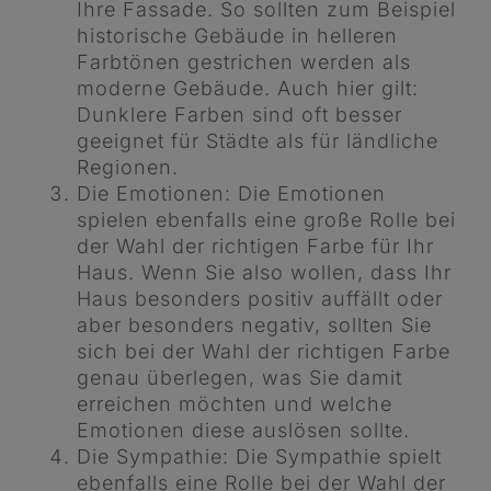
Ihre Fassade. So sollten zum Beispiel
historische Gebäude in helleren
Farbtönen gestrichen werden als
moderne Gebäude. Auch hier gilt:
Dunklere Farben sind oft besser
geeignet für Städte als für ländliche
Regionen.
Die Emotionen: Die Emotionen
spielen ebenfalls eine große Rolle bei
der Wahl der richtigen Farbe für Ihr
Haus. Wenn Sie also wollen, dass Ihr
Haus besonders positiv auffällt oder
aber besonders negativ, sollten Sie
sich bei der Wahl der richtigen Farbe
genau überlegen, was Sie damit
erreichen möchten und welche
Emotionen diese auslösen sollte.
Die Sympathie: Die Sympathie spielt
ebenfalls eine Rolle bei der Wahl der